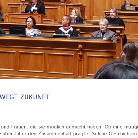
EWEGT ZUKUNFT
 und Frauen, die sie möglich gemacht haben. Ob eine mutig
die über Jahre den Zusammenhalt prägte: Solche Geschicht