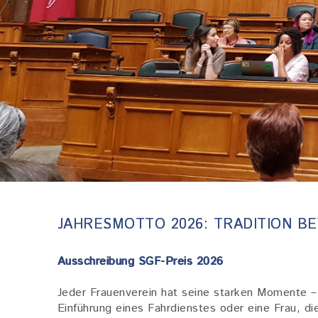
JAHRESMOTTO 2026: TRADITION B
Ausschreibung SGF-Preis 2026
Jeder Frauenverein hat seine starken Momente –
Einführung eines Fahrdienstes oder eine Frau, 