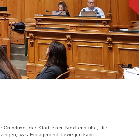
e Gründung, der Start einer Brockenstube, die
en zeigen, was Engagement bewegen kann.