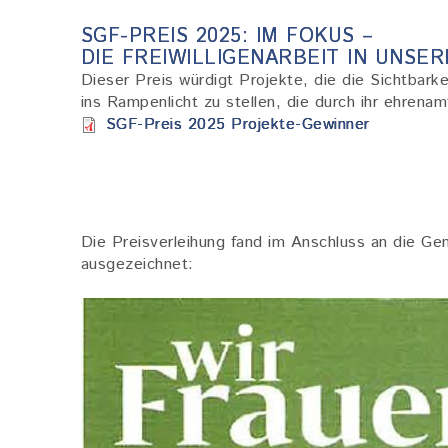
SGF-PREIS 2025: IM FOKUS –
DIE FREIWILLIGENARBEIT IN UNSE
Dieser Preis würdigt Projekte, die die Sichtbarke
ins Rampenlicht zu stellen, die durch ihr ehren
Dokument
SGF-Preis 2025 Projekte-Gewinner
Die Preisverleihung fand im Anschluss an die G
ausgezeichnet:
Bild