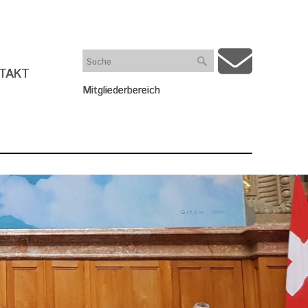
Suche
TAKT
Mitgliederbereich