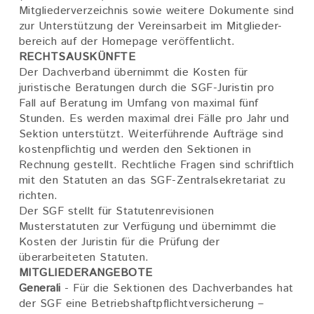
Mitgliederverzeichnis sowie weitere Dokumente sind
zur Unterstützung der Vereinsarbeit im Mitglieder-
bereich auf der Homepage veröffentlicht.
RECHTSAUSKÜNFTE
Der Dachverband übernimmt die Kosten für
juristische Beratungen durch die SGF-Juristin pro
Fall auf Beratung im Umfang von maximal fünf
Stunden. Es werden maximal drei Fälle pro Jahr und
Sektion unterstützt. Weiterführende Aufträge sind
kostenpflichtig und werden den Sektionen in
Rechnung gestellt. Rechtliche Fragen sind schriftlich
mit den Statuten an das SGF-Zentralsekretariat zu
richten.
Der SGF stellt für Statutenrevisionen
Musterstatuten zur Verfügung und übernimmt die
Kosten der Juristin für die Prüfung der
überarbeiteten Statuten.
MITGLIEDERANGEBOTE
Generali
- Für die Sektionen des Dachverbandes hat
der SGF eine Betriebshaftpflichtversicherung –