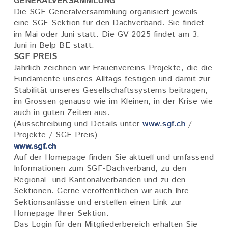
GENERALVERSAMMLUNG
Die SGF-Generalversammlung organisiert jeweils
eine SGF-Sektion für den Dachverband. Sie findet
im Mai oder Juni statt. Die GV 2025 findet am 3.
Juni in Belp BE statt.
SGF PREIS
Jährlich zeichnen wir Frauenvereins-Projekte, die die
Fundamente unseres Alltags festigen und damit zur
Stabilität unseres Gesellschaftssystems beitragen,
im Grossen genauso wie im Kleinen, in der Krise wie
auch in guten Zeiten aus.
(Ausschreibung und Details unter
www.sgf.ch
/
Projekte / SGF-Preis)
www.sgf.ch
Auf der Homepage finden Sie aktuell und umfassend
Informationen zum SGF-Dachverband, zu den
Regional- und Kantonalverbänden und zu den
Sektionen. Gerne veröffentlichen wir auch Ihre
Sektionsanlässe und erstellen einen Link zur
Homepage Ihrer Sektion.
Das Login für den Mitgliederbereich erhalten Sie