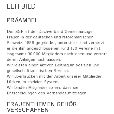
LEITBILD
PRÄAMBEL
Der SGF ist der Dachverband Gemeinnütziger
Frauen in der deutschen und rätoromanischen
Schweiz. 1888 gegründet, unterstützt und vernetzt
er die ihm angeschlossenen rund 130 Vereine mit
insgesamt 30‘000 Mitgliedern nach innen und vertritt
deren Anliegen nach aussen.
Wir leisten einen aktiven Beitrag im sozialen und
gesellschaftspolitischen Bereich.
Wir überbrücken mit der Arbeit unserer Mitglieder
Lücken im sozialen System.
Wir binden Mitglieder so ein, dass sie
Entscheidungen des Verbandes mittragen.
FRAUENTHEMEN GEHÖR
VERSCHAFFEN