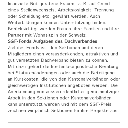
finanzielle Not geratene Frauen, z. B. auf Grund
eines Stellenwechsels, Arbeitslosigkeit, Trennung
oder Scheidung etc. gewährt werden. Auch
Weiterbildungen können Unterstützung finden.
Berücksichtigt werden Frauen, ihre Familien und ihre
Partner mit Wohnsitz in der Schweiz.
SGF-Fonds Aufgaben des Dachverbandes
Ziel des Fonds ist, den Sektionen und deren
Mitgliedern einen vorausdenkenden, attraktiven und
gut vernetzten Dachverband bieten zu können.
Mit dazu gehört die kostenlose juristische Beratung
bei Statutenänderungen oder auch die Beteiligung
an Kurskosten, die von den Kantonalverbänden oder
gleichwertigen Institutionen angeboten werden. Die
Anerkennung von ausserordentlicher gemeinnütziger
Arbeit in den Sektionen oder Kantonalverbänden
kann unterstützt werden und mit dem SGF-Preis
zeichnen wir jährlich Sektionen für ihre Projekte aus.