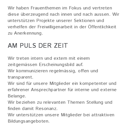
Wir haben Frauenthemen im Fokus und vertreten
diese überzeugend nach innen und nach aussen. Wir
unterstützen Projekte unserer Sektionen und
verhelfen der Freiwilligenarbeit in der Öffentlichkeit
zu Anerkennung.
AM PULS DER ZEIT
Wir treten intern und extern mit einem
zeitgemässen Erscheinungsbild auf.
Wir kommunizieren regelmässig, offen und
transparent.
Wir sind für unsere Mitglieder ein kompetenter und
erfahrener Ansprechpartner für interne und externe
Belange.
Wir beziehen zu relevanten Themen Stellung und
finden damit Resonanz.
Wir unterstützen unsere Mitglieder bei attraktiven
Bildungsangeboten.