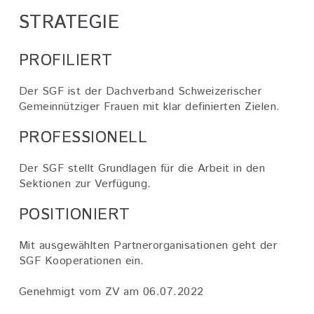
STRATEGIE
PROFILIERT
Der SGF ist der Dachverband Schweizerischer
Gemeinnütziger Frauen mit klar definierten Zielen.
PROFESSIONELL
Der SGF stellt Grundlagen für die Arbeit in den
Sektionen zur Verfügung.
POSITIONIERT
Mit ausgewählten Partnerorganisationen geht der
SGF Kooperationen ein.
Genehmigt vom ZV am 06.07.2022