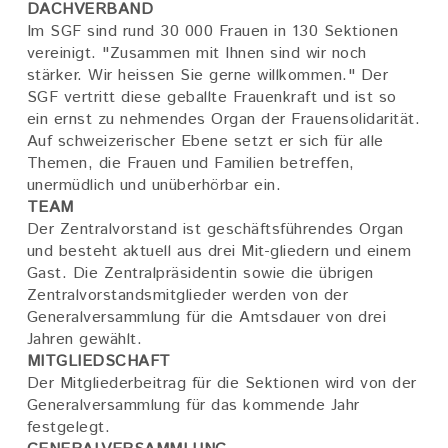
DACHVERBAND
Im SGF sind rund 30 000 Frauen in 130 Sektionen
vereinigt. "Zusammen mit Ihnen sind wir noch
stärker. Wir heissen Sie gerne willkommen." Der
SGF vertritt diese geballte Frauenkraft und ist so
ein ernst zu nehmendes Organ der Frauensolidarität.
Auf schweizerischer Ebene setzt er sich für alle
Themen, die Frauen und Familien betreffen,
unermüdlich und unüberhörbar ein.
TEAM
Der Zentralvorstand ist geschäftsführendes Organ
und besteht aktuell aus drei Mit-gliedern und einem
Gast. Die Zentralpräsidentin sowie die übrigen
Zentralvorstandsmitglieder werden von der
Generalversammlung für die Amtsdauer von drei
Jahren gewählt.
MITGLIEDSCHAFT
Der Mitgliederbeitrag für die Sektionen wird von der
Generalversammlung für das kommende Jahr
festgelegt.