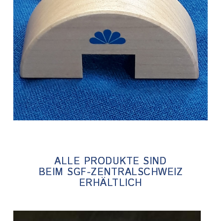
ALLE PRODUKTE SIND
BEIM SGF-ZENTRALSCHWEIZ
ERHÄLTLICH